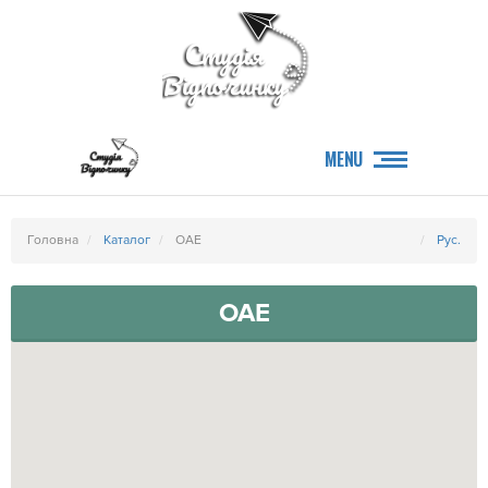
MENU
Головна
Каталог
ОАЕ
Рус.
ОАЕ