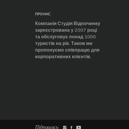
ПРО НАС
Компанія Студія Відпочинку
зареєстрована у 2007 році
та обслуговує понад 1000
туристів на рік. Також ми
пропонуємо співпрацю для
корпоративних клієнтів.
Підпишись