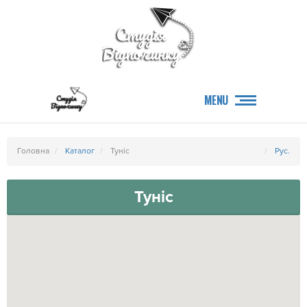
MENU
Головна
Каталог
Туніс
Рус.
Туніс