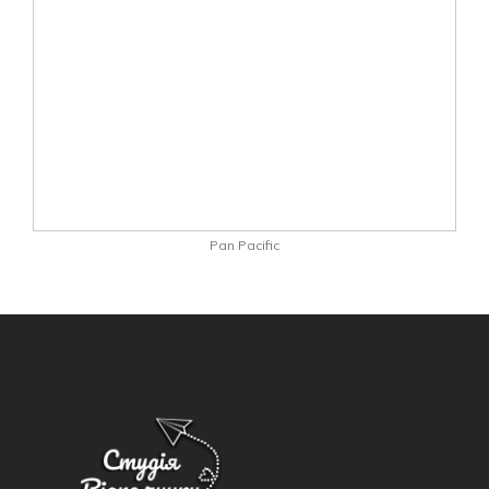
Pan Pacific