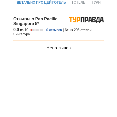
ДЕТАЛЬНО ПРО ЦЕЙ ГОТЕЛЬ
ГОТЕЛЬ
ТУРИ