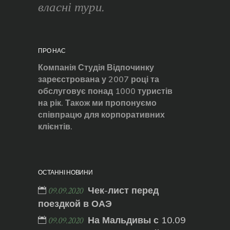
власні тури.
ПРО НАС
Компанія Студія Відпочинку
зареєстрована у 2007 році та
обслуговує понад 1000 туристів
на рік. Також ми пропонуємо
співпрацю для корпоративних
клієнтів.
ОСТАННІ НОВИНИ
Чек-лист перед
09.09.2020
поездкой в ОАЭ
На Мальдивы с 10.09
09.09.2020