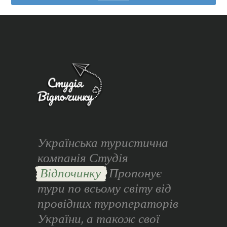
Українська туристична
компанія Студія
Відпочинку
Пропонує
тури по всьому світу від
провідних туроператорів
України, а також свої