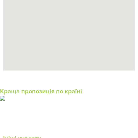
Краща пропозиція по країні