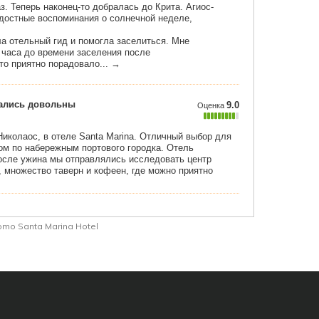
mo Santa Marina Hotel