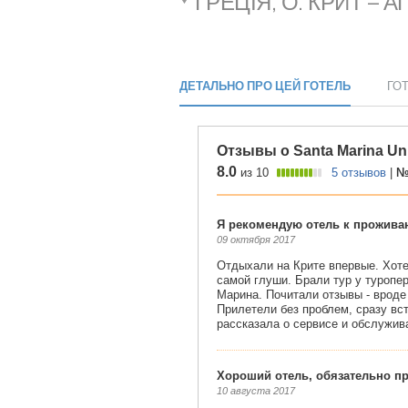
ГРЕЦІЯ, О. КРИТ – 
ДЕТАЛЬНО ПРО ЦЕЙ ГОТЕЛЬ
ГО