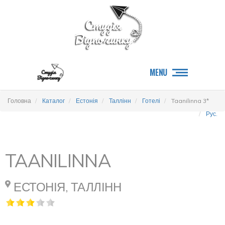
MENU
Головна
Каталог
Естонія
Таллінн
Готелі
Taanilinna 3*
Рус.
TAANILINNA
ЕСТОНІЯ, ТАЛЛІНН