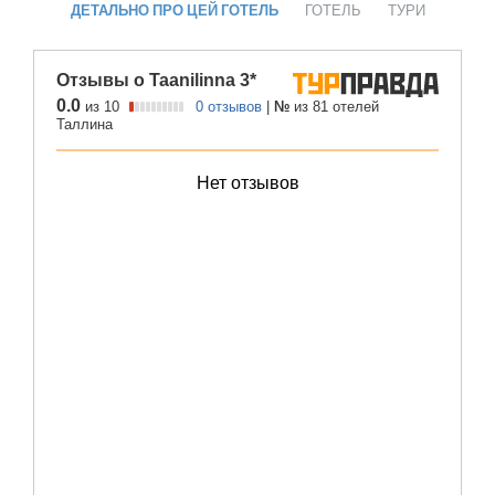
ДЕТАЛЬНО ПРО ЦЕЙ ГОТЕЛЬ
ГОТЕЛЬ
ТУРИ