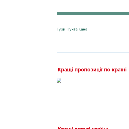
Тури Пунта Кана
Кращі пропозиції по країні