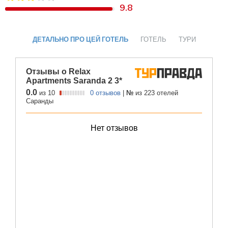
9.8
ДЕТАЛЬНО ПРО ЦЕЙ ГОТЕЛЬ
ГОТЕЛЬ
ТУРИ