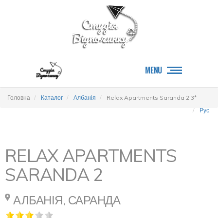
MENU
Головна
Каталог
Албанія
Relax Apartments Saranda 2 3*
Рус.
RELAX APARTMENTS
SARANDA 2
АЛБАНІЯ, САРАНДА