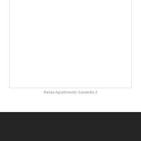
Relax Apartments Saranda 2